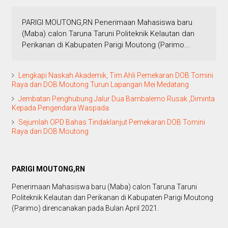
PARIGI MOUTONG,RN Penerimaan Mahasiswa baru
(Maba) calon Taruna Taruni Politeknik Kelautan dan
Perikanan di Kabupaten Parigi Moutong (Parimo...
Lengkapi Naskah Akademik, Tim Ahli Pemekaran DOB Tomini
Raya dan DOB Moutong Turun Lapangan Mei Medatang
Jembatan Penghubung Jalur Dua Bambalemo Rusak ,Diminta
Kepada Pengendara Waspada
Sejumlah OPD Bahas Tindaklanjut Pemekaran DOB Tomini
Raya dan DOB Moutong
PARIGI MOUTONG,RN
Penerimaan Mahasiswa baru (Maba) calon Taruna Taruni
Politeknik Kelautan dan Perikanan di Kabupaten Parigi Moutong
(Parimo) direncanakan pada Bulan April 2021.