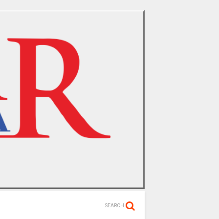
SEARCH