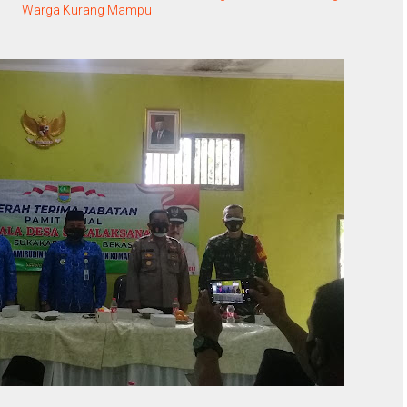
Warga Kurang Mampu