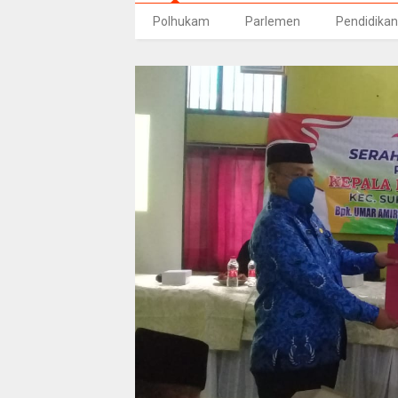
Polhukam
Parlemen
Pendidikan