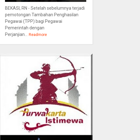
BEKASI, RN - Setelah sebelumnya terjadi
pemotongan Tambahan Penghasilan
Pegawai (TPP) bagi Pegawai
Pemerintah dengan
Perjanjian...
Readmore