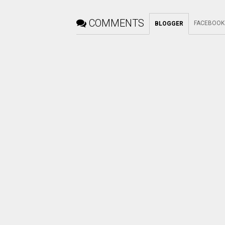
COMMENTS
FACEBOOK
BLOGGER