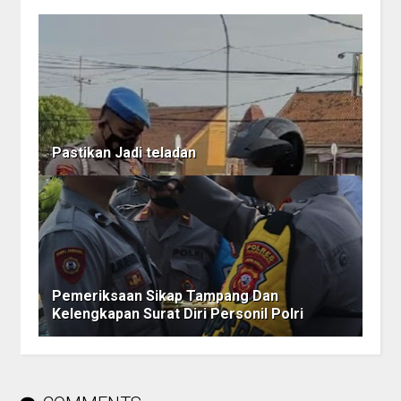
Pastikan Jadi teladan
Pemeriksaan Sikap Tampang Dan
Kelengkapan Surat Diri Personil Polri