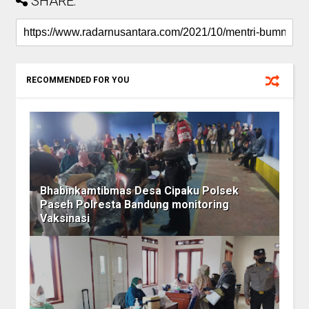
SHARE:
RECOMMENDED FOR YOU
Bhabinkamtibmas Desa Cipaku Polsek
Paseh Polresta Bandung monitoring
Vaksinasi