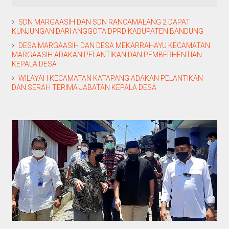
SDN MARGAASIH DAN SDN RANCAMALANG 2 DAPAT
KUNJUNGAN DARI ANGGOTA DPRD KABUPATEN BANDUNG
DESA MARGAASIH DAN DESA MEKARRAHAYU KECAMATAN
MARGAASIH ADAKAN PELANTIKAN DAN PEMBERHENTIAN
KEPALA DESA
WILAYAH KECAMATAN KATAPANG ADAKAN PELANTIKAN
DAN SERAH TERIMA JABATAN KEPALA DESA