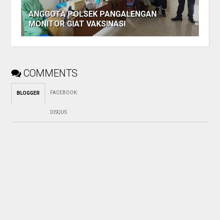
ANGGOTA POLSEK PANGALENGAN
MONITOR GIAT VAKSINASI
COMMENTS
FACEBOOK
:
BLOGGER
DISQUS