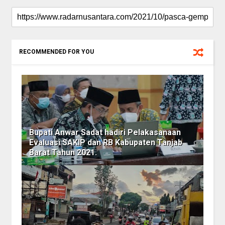
RECOMMENDED FOR YOU
Bupati Anwar Sadat hadiri Pelakasanaan
Evaluasi SAKIP dan RB Kabupaten Tanjab
Barat Tahun 2021.