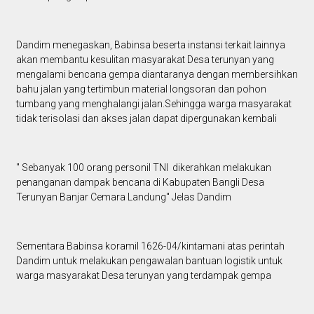
Dandim menegaskan, Babinsa beserta instansi terkait lainnya
akan membantu kesulitan masyarakat Desa terunyan yang
mengalami bencana gempa diantaranya dengan membersihkan
bahu jalan yang tertimbun material longsoran dan pohon
tumbang yang menghalangi jalan.Sehingga warga masyarakat
tidak terisolasi dan akses jalan dapat dipergunakan kembali
" Sebanyak 100 orang personil TNI dikerahkan melakukan
penanganan dampak bencana di Kabupaten Bangli Desa
Terunyan Banjar Cemara Landung" Jelas Dandim
Sementara Babinsa koramil 1626-04/kintamani atas perintah
Dandim untuk melakukan pengawalan bantuan logistik untuk
warga masyarakat Desa terunyan yang terdampak gempa