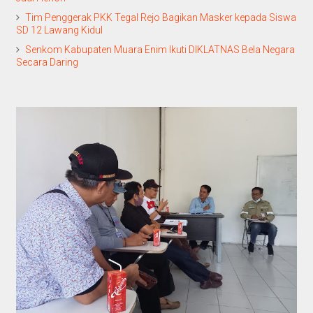
Tim Penggerak PKK Tegal Rejo Bagikan Masker kepada Siswa
SD 12 Lawang Kidul
Senkom Kabupaten Muara Enim Ikuti DIKLATNAS Bela Negara
Secara Daring