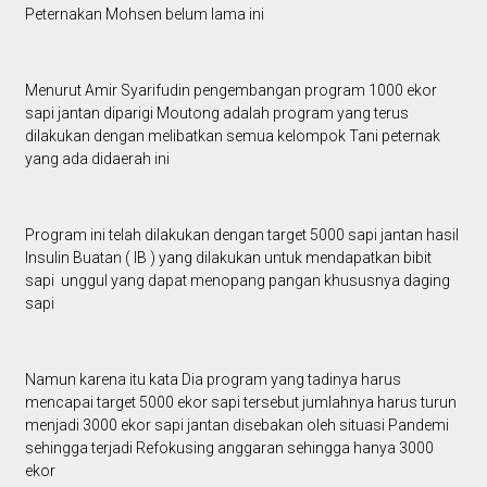
Peternakan Mohsen belum lama ini
Menurut Amir Syarifudin pengembangan program 1000 ekor
sapi jantan diparigi Moutong adalah program yang terus
dilakukan dengan melibatkan semua kelompok Tani peternak
yang ada didaerah ini
Program ini telah dilakukan dengan target 5000 sapi jantan hasil
Insulin Buatan ( IB ) yang dilakukan untuk mendapatkan bibit
sapi unggul yang dapat menopang pangan khususnya daging
sapi
Namun karena itu kata Dia program yang tadinya harus
mencapai target 5000 ekor sapi tersebut jumlahnya harus turun
menjadi 3000 ekor sapi jantan disebakan oleh situasi Pandemi
sehingga terjadi Refokusing anggaran sehingga hanya 3000
ekor