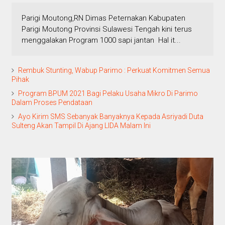
Parigi Moutong,RN Dimas Peternakan Kabupaten
Parigi Moutong Provinsi Sulawesi Tengah kini terus
menggalakan Program 1000 sapi jantan Hal it...
Rembuk Stunting, Wabup Parimo : Perkuat Komitmen Semua
Pihak
Program BPUM 2021 Bagi Pelaku Usaha Mikro Di Parimo
Dalam Proses Pendataan
Ayo Kirim SMS Sebanyak Banyaknya Kepada Asriyadi Duta
Sulteng Akan Tampil Di Ajang LIDA Malam Ini