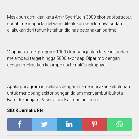
Meskipun demikian kata Amir Syarifudin 3000 ekor sapi tersebut
sudah mencapai target yang ditentukan sebelumnya,sudah
dilakukan dari tahun ke tahun didinas peternakan parimo
"Capaian target program 1000 ekor sapi jantan tersebut,sudah
melampaui target hingga 5000 ekor sapi Diparimo dengan
dengan melibatkan kelompok peternak"ungkapnya
Apalagi program ini selaras dengan memenuhi akan kebutuhan
untuk menopang sektor pangan dalam menyambut Ibukota
Baru di Panajam Paser Utara Kalimantan Timur .
SIDIK Jurnalis RN