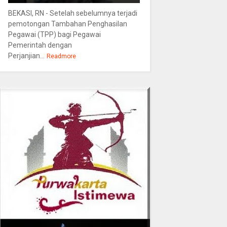
BEKASI, RN - Setelah sebelumnya terjadi
pemotongan Tambahan Penghasilan
Pegawai (TPP) bagi Pegawai
Pemerintah dengan
Perjanjian...
Readmore