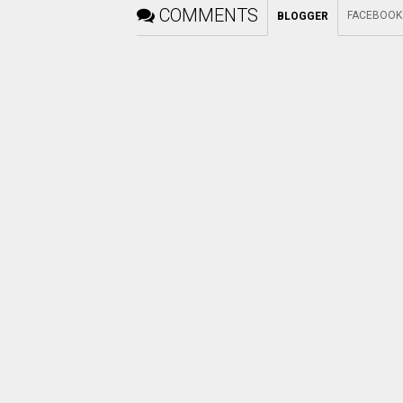
COMMENTS
FACEBOOK
BLOGGER