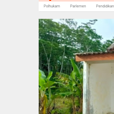
Polhukam
Parlemen
Pendidikan