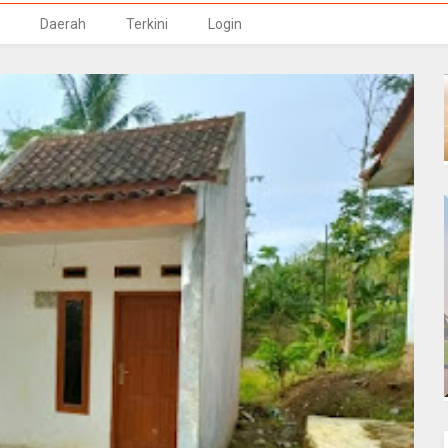
Daerah
Terkini
Login