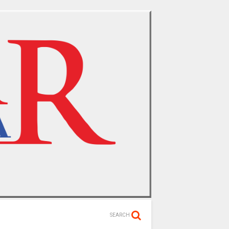
SEARCH