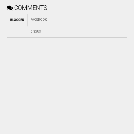
COMMENTS
FACEBOOK
:
BLOGGER
DISQUS