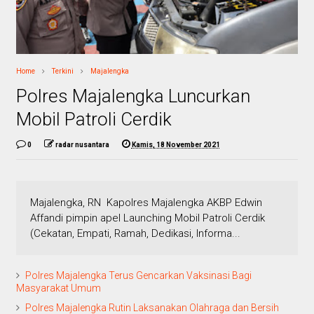
Home
Terkini
Majalengka
Polres Majalengka Luncurkan
Mobil Patroli Cerdik
0
radar nusantara
Kamis, 18 November 2021
Majalengka, RN Kapolres Majalengka AKBP Edwin
Affandi pimpin apel Launching Mobil Patroli Cerdik
(Cekatan, Empati, Ramah, Dedikasi, Informa...
Polres Majalengka Terus Gencarkan Vaksinasi Bagi
Masyarakat Umum
Polres Majalengka Rutin Laksanakan Olahraga dan Bersih