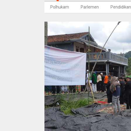
Polhukam
Parlemen
Pendidikan