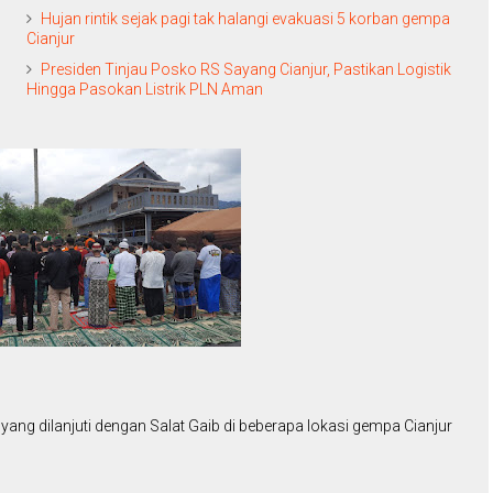
Hujan rintik sejak pagi tak halangi evakuasi 5 korban gempa
Cianjur
Presiden Tinjau Posko RS Sayang Cianjur, Pastikan Logistik
Hingga Pasokan Listrik PLN Aman
ang dilanjuti dengan Salat Gaib di beberapa lokasi gempa Cianjur