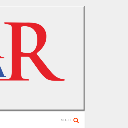
SEARCH