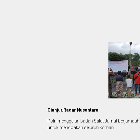
Cianjur,Radar Nusantara
Polri menggelar ibadah Salat Jumat berjamaah y
untuk mendoakan seluruh korban.