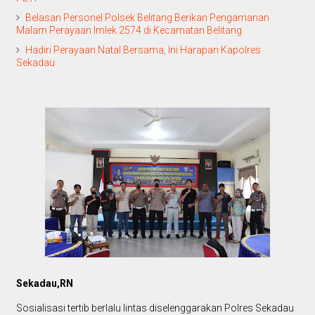
Belasan Personel Polsek Belitang Berikan Pengamanan
Malam Perayaan Imlek 2574 di Kecamatan Belitang
Hadiri Perayaan Natal Bersama, Ini Harapan Kapolres
Sekadau
Sekadau,RN
Sosialisasi tertib berlalu lintas diselenggarakan Polres Sekadau