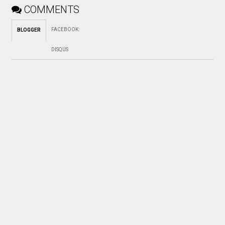
COMMENTS
FACEBOOK
:
BLOGGER
DISQUS