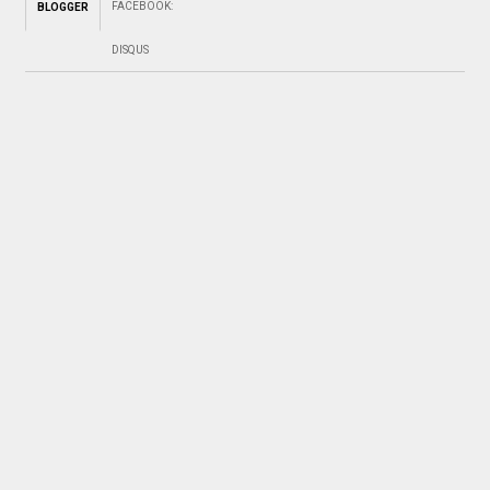
FACEBOOK
:
BLOGGER
DISQUS