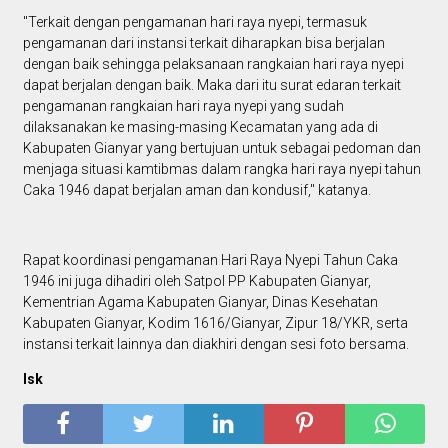
"Terkait dengan pengamanan hari raya nyepi, termasuk
pengamanan dari instansi terkait diharapkan bisa berjalan
dengan baik sehingga pelaksanaan rangkaian hari raya nyepi
dapat berjalan dengan baik. Maka dari itu surat edaran terkait
pengamanan rangkaian hari raya nyepi yang sudah
dilaksanakan ke masing-masing Kecamatan yang ada di
Kabupaten Gianyar yang bertujuan untuk sebagai pedoman dan
menjaga situasi kamtibmas dalam rangka hari raya nyepi tahun
Caka 1946 dapat berjalan aman dan kondusif," katanya.
Rapat koordinasi pengamanan Hari Raya Nyepi Tahun Caka
1946 ini juga dihadiri oleh Satpol PP Kabupaten Gianyar,
Kementrian Agama Kabupaten Gianyar, Dinas Kesehatan
Kabupaten Gianyar, Kodim 1616/Gianyar, Zipur 18/YKR, serta
instansi terkait lainnya dan diakhiri dengan sesi foto bersama.
Isk