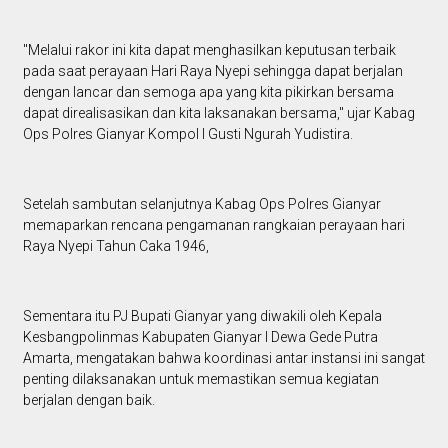
"Melalui rakor ini kita dapat menghasilkan keputusan terbaik
pada saat perayaan Hari Raya Nyepi sehingga dapat berjalan
dengan lancar dan semoga apa yang kita pikirkan bersama
dapat direalisasikan dan kita laksanakan bersama," ujar Kabag
Ops Polres Gianyar Kompol I Gusti Ngurah Yudistira.
Setelah sambutan selanjutnya Kabag Ops Polres Gianyar
memaparkan rencana pengamanan rangkaian perayaan hari
Raya Nyepi Tahun Caka 1946,
Sementara itu PJ Bupati Gianyar yang diwakili oleh Kepala
Kesbangpolinmas Kabupaten Gianyar I Dewa Gede Putra
Amarta, mengatakan bahwa koordinasi antar instansi ini sangat
penting dilaksanakan untuk memastikan semua kegiatan
berjalan dengan baik.