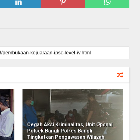
Cegah Aksi Kriminalitas, Unit Opsnal
Polsek Bangli Polres Bangli
Tingkatkan Pengawasan Wilayah