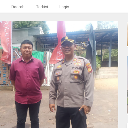
Daerah
Terkini
Login