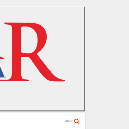
SEARCH