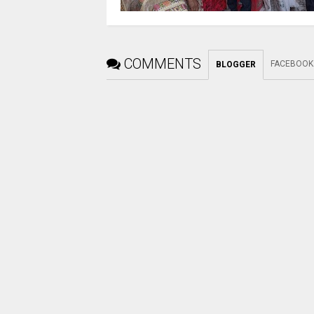
COMMENTS
FACEBOOK
BLOGGER