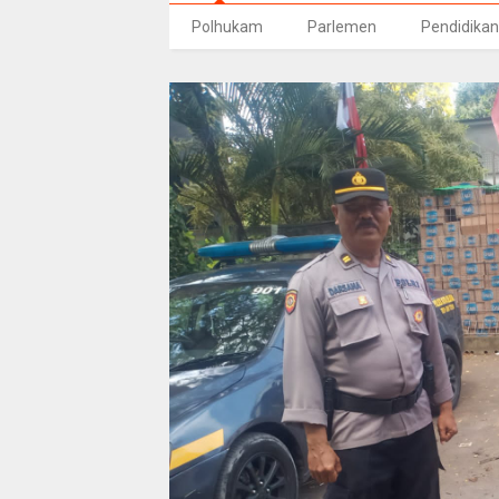
Polhukam
Parlemen
Pendidikan