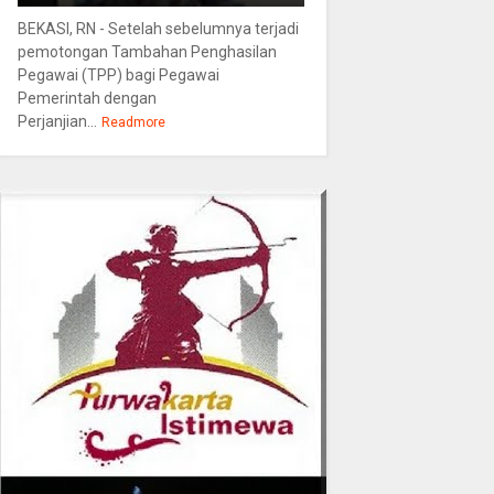
BEKASI, RN - Setelah sebelumnya terjadi
pemotongan Tambahan Penghasilan
Pegawai (TPP) bagi Pegawai
Pemerintah dengan
Perjanjian...
Readmore