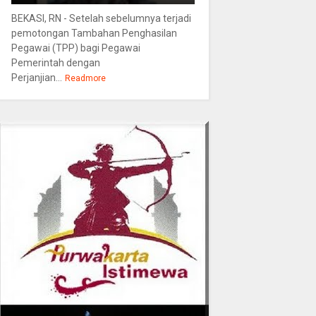
BEKASI, RN - Setelah sebelumnya terjadi
pemotongan Tambahan Penghasilan
Pegawai (TPP) bagi Pegawai
Pemerintah dengan
Perjanjian...
Readmore