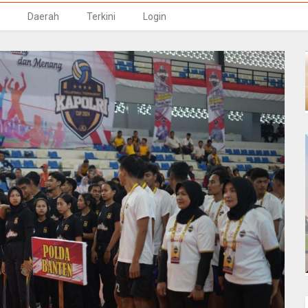
Daerah
Terkini
Login