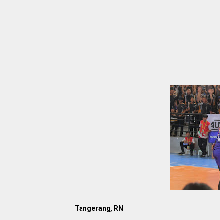
Tangerang, RN