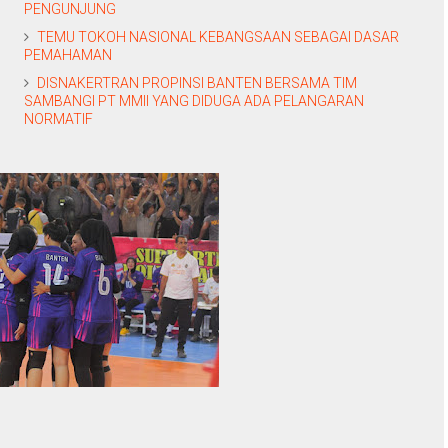
PENGUNJUNG
TEMU TOKOH NASIONAL KEBANGSAAN SEBAGAI DASAR
PEMAHAMAN
DISNAKERTRAN PROPINSI BANTEN BERSAMA TIM
SAMBANGI PT MMII YANG DIDUGA ADA PELANGARAN
NORMATIF