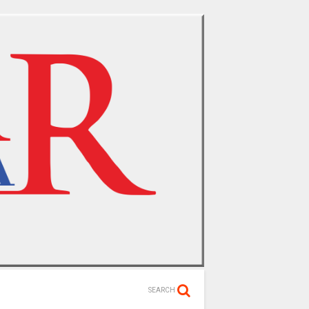
SEARCH