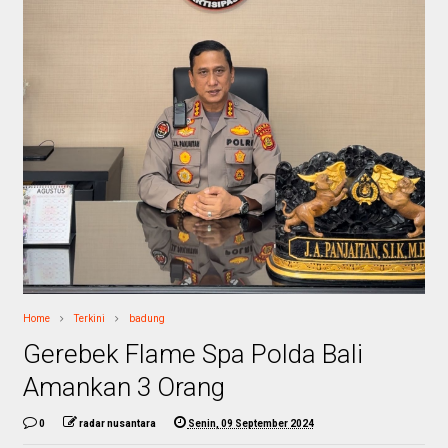
Home
Terkini
badung
Gerebek Flame Spa Polda Bali
Amankan 3 Orang
0
radar nusantara
Senin, 09 September 2024