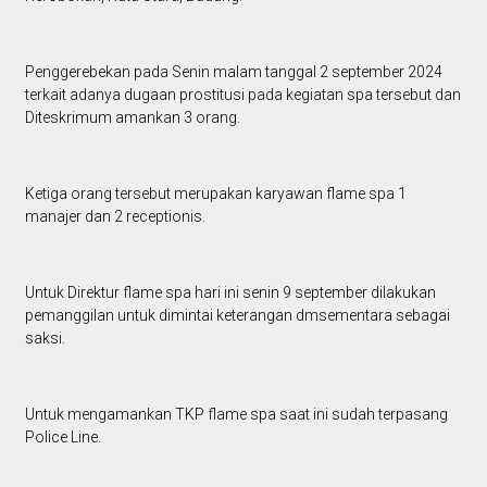
Penggerebekan pada Senin malam tanggal 2 september 2024
terkait adanya dugaan prostitusi pada kegiatan spa tersebut dan
Diteskrimum amankan 3 orang.
Ketiga orang tersebut merupakan karyawan flame spa 1
manajer dan 2 receptionis.
Untuk Direktur flame spa hari ini senin 9 september dilakukan
pemanggilan untuk dimintai keterangan dmsementara sebagai
saksi.
Untuk mengamankan TKP flame spa saat ini sudah terpasang
Police Line.