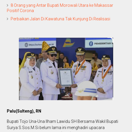
8 Orang yang Antar Bupati Morowali Utara ke Makassar
Positif Corona
Perbaikan Jalan Di Kawatuna Tak Kunjung Di Realisasi
Palu(Sulteng), RN
Bupati Tojo Una-Una Ilham Lawidu SH Bersama Wakil Bupati
Surya S.Sos.M.Si belum lama ini menghadiri upacara