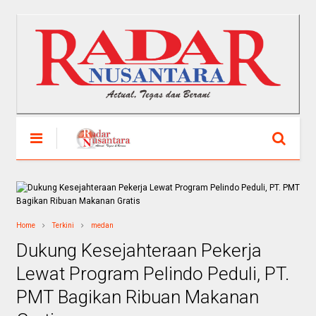
Home
Terkini
medan
Dukung Kesejahteraan Pekerja
Lewat Program Pelindo Peduli, PT.
PMT Bagikan Ribuan Makanan