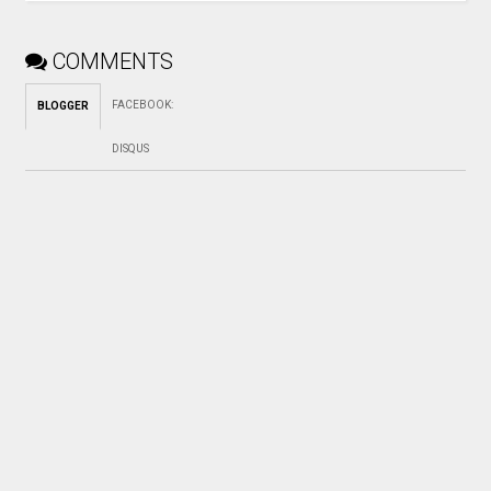
COMMENTS
FACEBOOK
:
BLOGGER
DISQUS