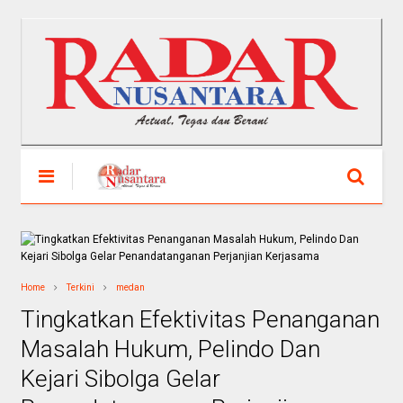
Home
Terkini
medan
Tingkatkan Efektivitas Penanganan
Masalah Hukum, Pelindo Dan
Kejari Sibolga Gelar