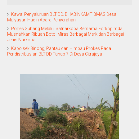
Kawal Penyaluruan BLT DD. BHABINKAMTIBMAS Desa
Mulyasari Hadiri Acara Penyerahan
Polres Subang Melalui Satnarkoba Bersama Forkopimda
Musnahkan Ribuan Botol Miras Berbagai Merk dan Berbagai
Jenis Narkoba
Kapolsek Binong, Pantau dan Himbau Prokes Pada
Pendistribusian BLT-DD Tahap 7 Di Desa Citrajaya