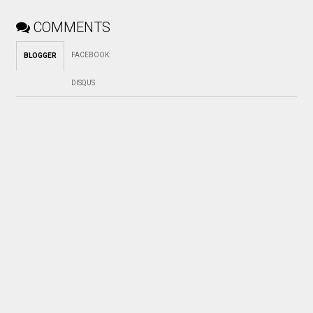
COMMENTS
FACEBOOK
:
BLOGGER
DISQUS