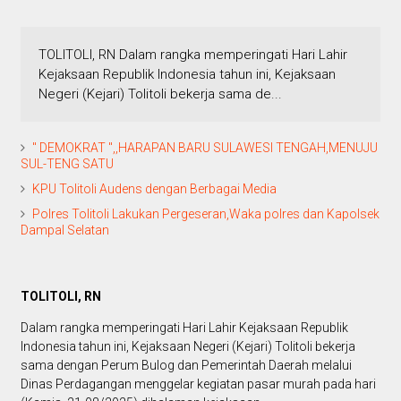
TOLITOLI, RN Dalam rangka memperingati Hari Lahir
Kejaksaan Republik Indonesia tahun ini, Kejaksaan
Negeri (Kejari) Tolitoli bekerja sama de...
" DEMOKRAT ",,HARAPAN BARU SULAWESI TENGAH,MENUJU
SUL-TENG SATU
KPU Tolitoli Audens dengan Berbagai Media
Polres Tolitoli Lakukan Pergeseran,Waka polres dan Kapolsek
Dampal Selatan
TOLITOLI, RN
Dalam rangka memperingati Hari Lahir Kejaksaan Republik
Indonesia tahun ini, Kejaksaan Negeri (Kejari) Tolitoli bekerja
sama dengan Perum Bulog dan Pemerintah Daerah melalui
Dinas Perdagangan menggelar kegiatan pasar murah pada hari