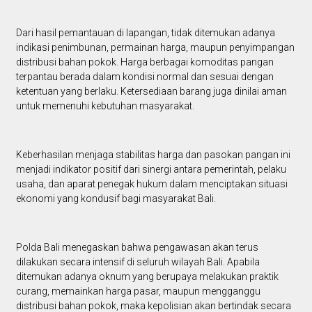
Dari hasil pemantauan di lapangan, tidak ditemukan adanya
indikasi penimbunan, permainan harga, maupun penyimpangan
distribusi bahan pokok. Harga berbagai komoditas pangan
terpantau berada dalam kondisi normal dan sesuai dengan
ketentuan yang berlaku. Ketersediaan barang juga dinilai aman
untuk memenuhi kebutuhan masyarakat.
Keberhasilan menjaga stabilitas harga dan pasokan pangan ini
menjadi indikator positif dari sinergi antara pemerintah, pelaku
usaha, dan aparat penegak hukum dalam menciptakan situasi
ekonomi yang kondusif bagi masyarakat Bali.
Polda Bali menegaskan bahwa pengawasan akan terus
dilakukan secara intensif di seluruh wilayah Bali. Apabila
ditemukan adanya oknum yang berupaya melakukan praktik
curang, memainkan harga pasar, maupun mengganggu
distribusi bahan pokok, maka kepolisian akan bertindak secara