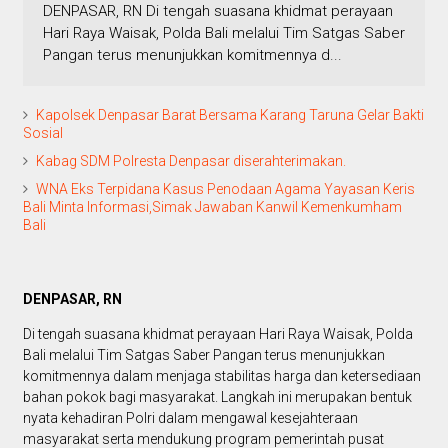
DENPASAR, RN Di tengah suasana khidmat perayaan
Hari Raya Waisak, Polda Bali melalui Tim Satgas Saber
Pangan terus menunjukkan komitmennya d...
Kapolsek Denpasar Barat Bersama Karang Taruna Gelar Bakti
Sosial
Kabag SDM Polresta Denpasar diserahterimakan.
WNA Eks Terpidana Kasus Penodaan Agama Yayasan Keris
Bali Minta Informasi,Simak Jawaban Kanwil Kemenkumham
Bali
DENPASAR, RN
Di tengah suasana khidmat perayaan Hari Raya Waisak, Polda
Bali melalui Tim Satgas Saber Pangan terus menunjukkan
komitmennya dalam menjaga stabilitas harga dan ketersediaan
bahan pokok bagi masyarakat. Langkah ini merupakan bentuk
nyata kehadiran Polri dalam mengawal kesejahteraan
masyarakat serta mendukung program pemerintah pusat