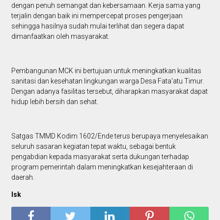
dengan penuh semangat dan kebersamaan. Kerja sama yang
terjalin dengan baik ini mempercepat proses pengerjaan
sehingga hasilnya sudah mulai terlihat dan segera dapat
dimanfaatkan oleh masyarakat.
Pembangunan MCK ini bertujuan untuk meningkatkan kualitas
sanitasi dan kesehatan lingkungan warga Desa Fata'atu Timur.
Dengan adanya fasilitas tersebut, diharapkan masyarakat dapat
hidup lebih bersih dan sehat.
Satgas TMMD Kodim 1602/Ende terus berupaya menyelesaikan
seluruh sasaran kegiatan tepat waktu, sebagai bentuk
pengabdian kepada masyarakat serta dukungan terhadap
program pemerintah dalam meningkatkan kesejahteraan di
daerah.
Isk