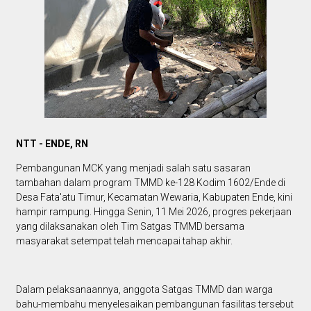
NTT - ENDE, RN
Pembangunan MCK yang menjadi salah satu sasaran
tambahan dalam program TMMD ke-128 Kodim 1602/Ende di
Desa Fata'atu Timur, Kecamatan Wewaria, Kabupaten Ende, kini
hampir rampung. Hingga Senin, 11 Mei 2026, progres pekerjaan
yang dilaksanakan oleh Tim Satgas TMMD bersama
masyarakat setempat telah mencapai tahap akhir.
Dalam pelaksanaannya, anggota Satgas TMMD dan warga
bahu-membahu menyelesaikan pembangunan fasilitas tersebut