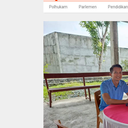
Polhukam
Parlemen
Pendidikan