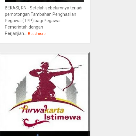
BEKASI, RN - Setelah sebelumnya terjadi
pemotongan Tambahan Penghasilan
Pegawai (TPP) bagi Pegawai
Pemerintah dengan
Perjanjian...
Readmore