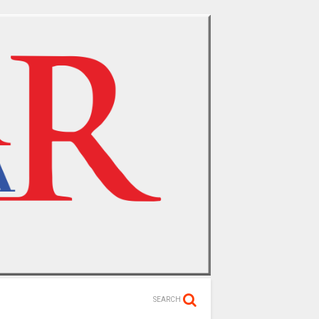
SEARCH