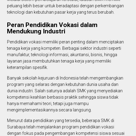
peluang lebih besar untuk beradaptasi dengan perkembangan
teknologi dan kebutuhan pasar kerja yang terus berubah.
Peran Pendidikan Vokasi dalam
Mendukung Industri
Pendidikan vokasi memiliki peran penting dalam menciptakan
tenaga kerja yang kompeten. Berbagai sektor industri seperti
manufaktur, teknologi informasi, akuntansi, bisnis, hingga
layanan jasa membutuhkan tenaga kerja yang memiliki
keterampilan spesifik.
Banyak sekolah kejuruan di Indonesia telah mengembangkan
program yang selaras dengan kebutuhan dunia usaha dan
dunia industri. Salah satunya adalah SMK yang menyediakan
kompetensi keahlian berbasis praktik sehingga siswa tidak
hanya memahami teori, tetapi juga mampu
mengimplementasikannya secara langsung.
Menurut data pendidikan yang tersedia, beberapa SMK di
Surabaya telah menjalankan program pendidikan vokasi
dengan fokus pada pengembangan kompetensi siswa sesuai