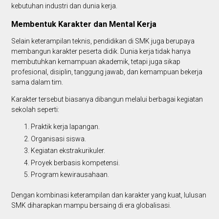
kebutuhan industri dan dunia kerja.
Membentuk Karakter dan Mental Kerja
Selain keterampilan teknis, pendidikan di SMK juga berupaya
membangun karakter peserta didik. Dunia kerja tidak hanya
membutuhkan kemampuan akademik, tetapi juga sikap
profesional, disiplin, tanggung jawab, dan kemampuan bekerja
sama dalam tim.
Karakter tersebut biasanya dibangun melalui berbagai kegiatan
sekolah seperti:
Praktik kerja lapangan.
Organisasi siswa.
Kegiatan ekstrakurikuler.
Proyek berbasis kompetensi.
Program kewirausahaan.
Dengan kombinasi keterampilan dan karakter yang kuat, lulusan
SMK diharapkan mampu bersaing di era globalisasi.