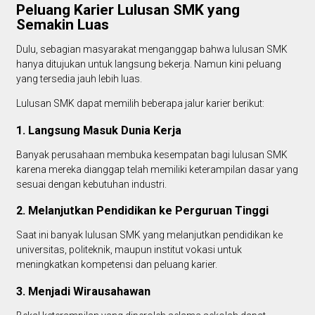
Peluang Karier Lulusan SMK yang
Semakin Luas
Dulu, sebagian masyarakat menganggap bahwa lulusan SMK
hanya ditujukan untuk langsung bekerja. Namun kini peluang
yang tersedia jauh lebih luas.
Lulusan SMK dapat memilih beberapa jalur karier berikut:
1. Langsung Masuk Dunia Kerja
Banyak perusahaan membuka kesempatan bagi lulusan SMK
karena mereka dianggap telah memiliki keterampilan dasar yang
sesuai dengan kebutuhan industri.
2. Melanjutkan Pendidikan ke Perguruan Tinggi
Saat ini banyak lulusan SMK yang melanjutkan pendidikan ke
universitas, politeknik, maupun institut vokasi untuk
meningkatkan kompetensi dan peluang karier.
3. Menjadi Wirausahawan