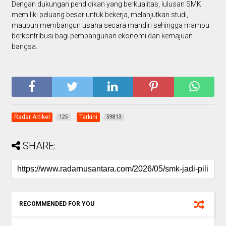
Dengan dukungan pendidikan yang berkualitas, lulusan SMK
memiliki peluang besar untuk bekerja, melanjutkan studi,
maupun membangun usaha secara mandiri sehingga mampu
berkontribusi bagi pembangunan ekonomi dan kemajuan
bangsa.
Radar Artikel
Terkini
125
59813
SHARE:
RECOMMENDED FOR YOU