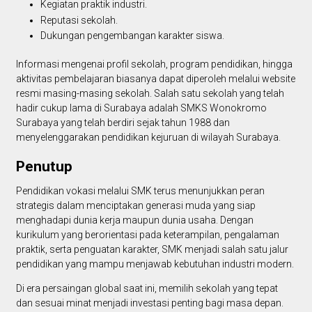
Kegiatan praktik industri.
Reputasi sekolah.
Dukungan pengembangan karakter siswa.
Informasi mengenai profil sekolah, program pendidikan, hingga
aktivitas pembelajaran biasanya dapat diperoleh melalui website
resmi masing-masing sekolah. Salah satu sekolah yang telah
hadir cukup lama di Surabaya adalah SMKS Wonokromo
Surabaya yang telah berdiri sejak tahun 1988 dan
menyelenggarakan pendidikan kejuruan di wilayah Surabaya.
Penutup
Pendidikan vokasi melalui SMK terus menunjukkan peran
strategis dalam menciptakan generasi muda yang siap
menghadapi dunia kerja maupun dunia usaha. Dengan
kurikulum yang berorientasi pada keterampilan, pengalaman
praktik, serta penguatan karakter, SMK menjadi salah satu jalur
pendidikan yang mampu menjawab kebutuhan industri modern.
Di era persaingan global saat ini, memilih sekolah yang tepat
dan sesuai minat menjadi investasi penting bagi masa depan.