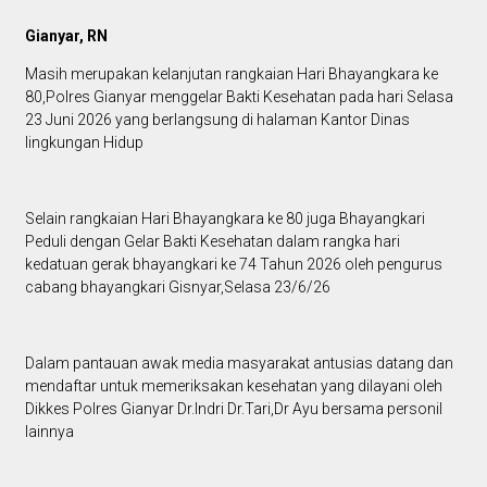
Gianyar, RN
Masih merupakan kelanjutan rangkaian Hari Bhayangkara ke
80,Polres Gianyar menggelar Bakti Kesehatan pada hari Selasa
23 Juni 2026 yang berlangsung di halaman Kantor Dinas
lingkungan Hidup
Selain rangkaian Hari Bhayangkara ke 80 juga Bhayangkari
Peduli dengan Gelar Bakti Kesehatan dalam rangka hari
kedatuan gerak bhayangkari ke 74 Tahun 2026 oleh pengurus
cabang bhayangkari Gisnyar,Selasa 23/6/26
Dalam pantauan awak media masyarakat antusias datang dan
mendaftar untuk memeriksakan kesehatan yang dilayani oleh
Dikkes Polres Gianyar Dr.Indri Dr.Tari,Dr Ayu bersama personil
lainnya