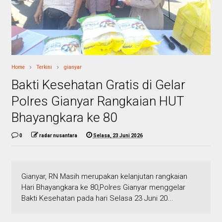
Home
Terkini
gianyar
Bakti Kesehatan Gratis di Gelar
Polres Gianyar Rangkaian HUT
Bhayangkara ke 80
0
radar nusantara
Selasa, 23 Juni 2026
Gianyar, RN Masih merupakan kelanjutan rangkaian
Hari Bhayangkara ke 80,Polres Gianyar menggelar
Bakti Kesehatan pada hari Selasa 23 Juni 20...