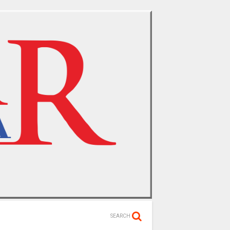
SEARCH