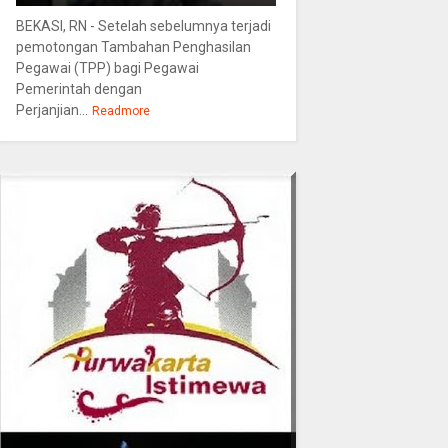
BEKASI, RN - Setelah sebelumnya terjadi
pemotongan Tambahan Penghasilan
Pegawai (TPP) bagi Pegawai
Pemerintah dengan
Perjanjian...
Readmore