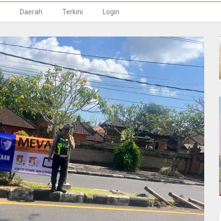
Daerah
Terkini
Login