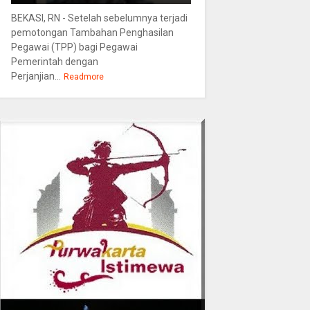
BEKASI, RN - Setelah sebelumnya terjadi
pemotongan Tambahan Penghasilan
Pegawai (TPP) bagi Pegawai
Pemerintah dengan
Perjanjian...
Readmore