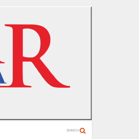
SEARCH