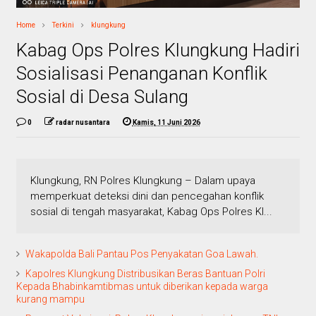
Home
Terkini
klungkung
Kabag Ops Polres Klungkung Hadiri
Sosialisasi Penanganan Konflik
Sosial di Desa Sulang
0
radar nusantara
Kamis, 11 Juni 2026
Klungkung, RN Polres Klungkung – Dalam upaya
memperkuat deteksi dini dan pencegahan konflik
sosial di tengah masyarakat, Kabag Ops Polres Kl...
Wakapolda Bali Pantau Pos Penyakatan Goa Lawah.
Kapolres Klungkung Distribusikan Beras Bantuan Polri
Kepada Bhabinkamtibmas untuk diberikan kepada warga
kurang mampu