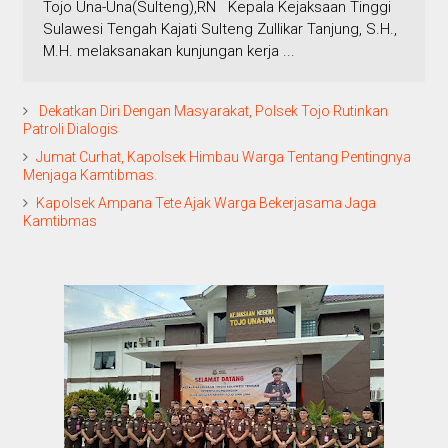
Tojo Una-Una(Sulteng),RN Kepala Kejaksaan Tinggi
Sulawesi Tengah Kajati Sulteng Zullikar Tanjung, S.H.,
M.H. melaksanakan kunjungan kerja ...
Dekatkan Diri Dengan Masyarakat, Polsek Tojo Rutinkan
Patroli Dialogis
Jumat Curhat, Kapolsek Himbau Warga Tentang Pentingnya
Menjaga Kamtibmas.
Kapolsek Ampana Tete Ajak Warga Bekerjasama Jaga
Kamtibmas