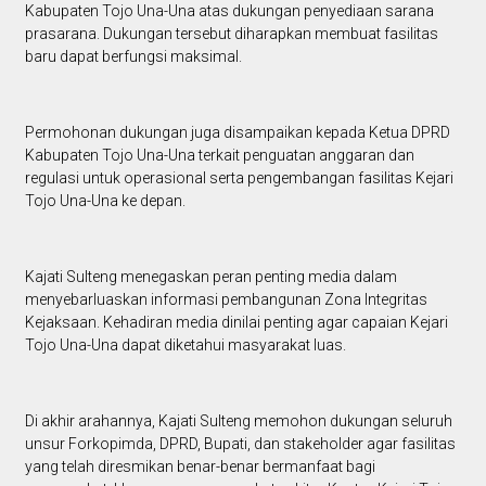
Kabupaten Tojo Una-Una atas dukungan penyediaan sarana
prasarana. Dukungan tersebut diharapkan membuat fasilitas
baru dapat berfungsi maksimal.
Permohonan dukungan juga disampaikan kepada Ketua DPRD
Kabupaten Tojo Una-Una terkait penguatan anggaran dan
regulasi untuk operasional serta pengembangan fasilitas Kejari
Tojo Una-Una ke depan.
Kajati Sulteng menegaskan peran penting media dalam
menyebarluaskan informasi pembangunan Zona Integritas
Kejaksaan. Kehadiran media dinilai penting agar capaian Kejari
Tojo Una-Una dapat diketahui masyarakat luas.
Di akhir arahannya, Kajati Sulteng memohon dukungan seluruh
unsur Forkopimda, DPRD, Bupati, dan stakeholder agar fasilitas
yang telah diresmikan benar-benar bermanfaat bagi