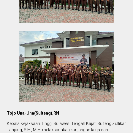
Tojo Una-Una(Sulteng),RN
Kepala Kejaksaan Tinggi Sulawesi Tengah Kajati Sulteng Zullikar
Tanjung, S.H., M.H. melaksanakan kunjungan kerja dan