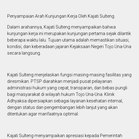
Penyampaian Arah Kunjungan Kerja Oleh Kajati Sulteng.
Dalam arahannya, Kajati Sulteng menyampaikan bahwa
kunjungan kerja ini merupakan kunjungan pertama sejak dilantik
beberapa waktu lalu. Tujuan utama adalah memastikan situasi,
kondisi, dan keberadaan jajaran Kejaksaan Negeri Tojo Una-Una
secara langsung.
Kajati Sulteng menjelaskan fungsi masing-masing fasilitas yang
diresmikan. PTSP diarahkan menjadi pusat pelayanan
administrasi hukum yang cepat, transparan, dan bebas pungli
bagi masyarakat di wilayah hukum Tojo Una-Una. Klinik
Adhyaksa dipersiapkan sebagai layanan kesehatan internal,
dengan status dan pengembangan lebih lanjut yang akan
ditentukan agar manfaatnya optimal.
Kajati Sulteng menyampaikan apresiasi kepada Pemerintah