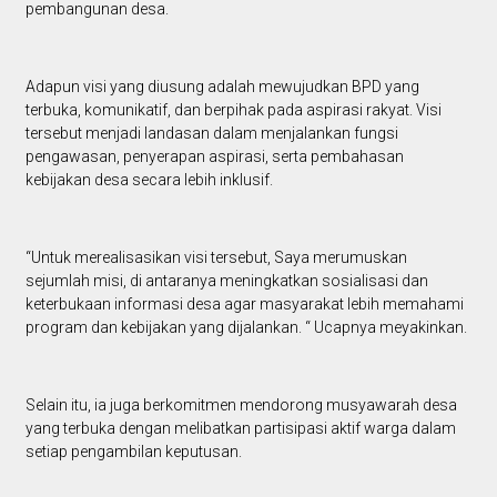
pembangunan desa.
Adapun visi yang diusung adalah mewujudkan BPD yang
terbuka, komunikatif, dan berpihak pada aspirasi rakyat. Visi
tersebut menjadi landasan dalam menjalankan fungsi
pengawasan, penyerapan aspirasi, serta pembahasan
kebijakan desa secara lebih inklusif.
“Untuk merealisasikan visi tersebut, Saya merumuskan
sejumlah misi, di antaranya meningkatkan sosialisasi dan
keterbukaan informasi desa agar masyarakat lebih memahami
program dan kebijakan yang dijalankan. “ Ucapnya meyakinkan.
Selain itu, ia juga berkomitmen mendorong musyawarah desa
yang terbuka dengan melibatkan partisipasi aktif warga dalam
setiap pengambilan keputusan.