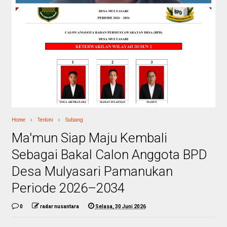
Home
Terkini
Subang
Ma'mun Siap Maju Kembali
Sebagai Bakal Calon Anggota BPD
Desa Mulyasari Pamanukan
Periode 2026–2034
0
radar nusantara
Selasa, 30 Juni 2026