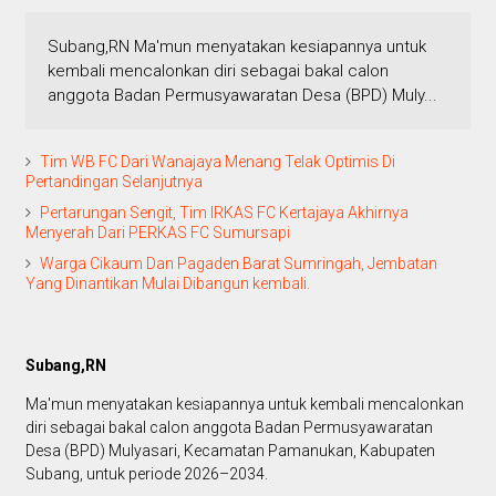
Subang,RN Ma'mun menyatakan kesiapannya untuk
kembali mencalonkan diri sebagai bakal calon
anggota Badan Permusyawaratan Desa (BPD) Muly...
Tim WB FC Dari Wanajaya Menang Telak Optimis Di
Pertandingan Selanjutnya
Pertarungan Sengit, Tim IRKAS FC Kertajaya Akhirnya
Menyerah Dari PERKAS FC Sumursapi
Warga Cikaum Dan Pagaden Barat Sumringah, Jembatan
Yang Dinantikan Mulai Dibangun kembali.
Subang,RN
Ma'mun menyatakan kesiapannya untuk kembali mencalonkan
diri sebagai bakal calon anggota Badan Permusyawaratan
Desa (BPD) Mulyasari, Kecamatan Pamanukan, Kabupaten
Subang, untuk periode 2026–2034.