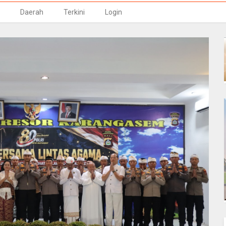
Daerah
Terkini
Login