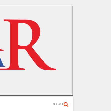
SEARCH