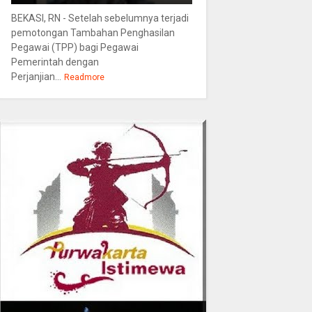
BEKASI, RN - Setelah sebelumnya terjadi
pemotongan Tambahan Penghasilan
Pegawai (TPP) bagi Pegawai
Pemerintah dengan
Perjanjian...
Readmore