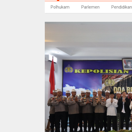
Polhukam
Parlemen
Pendidikan