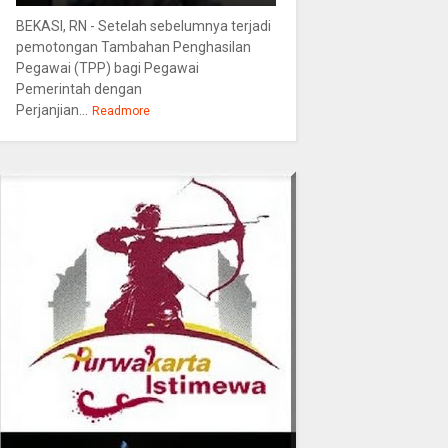
BEKASI, RN - Setelah sebelumnya terjadi
pemotongan Tambahan Penghasilan
Pegawai (TPP) bagi Pegawai
Pemerintah dengan
Perjanjian...
Readmore