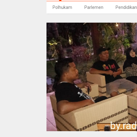
Polhukam
Parlemen
Pendidikan