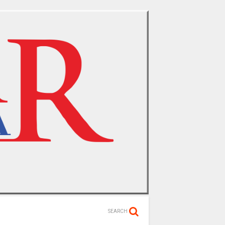
SEARCH