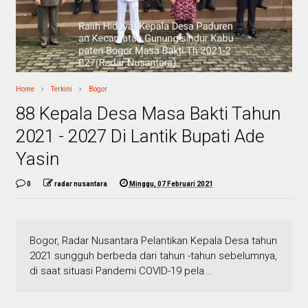
Home
Terkini
Bogor
88 Kepala Desa Masa Bakti Tahun
2021 - 2027 Di Lantik Bupati Ade
Yasin
0
radar nusantara
Minggu, 07 Februari 2021
Bogor, Radar Nusantara Pelantikan Kepala Desa tahun
2021 sungguh berbeda dari tahun -tahun sebelumnya,
di saat situasi Pandemi COVID-19 pela...