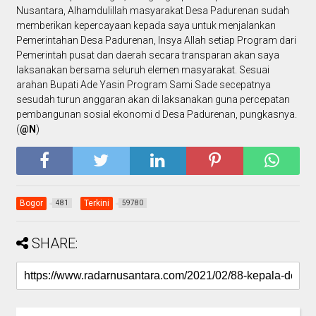
Nusantara, Alhamdulillah masyarakat Desa Padurenan sudah
memberikan kepercayaan kepada saya untuk menjalankan
Pemerintahan Desa Padurenan, Insya Allah setiap Program dari
Pemerintah pusat dan daerah secara transparan akan saya
laksanakan bersama seluruh elemen masyarakat. Sesuai
arahan Bupati Ade Yasin Program Sami Sade secepatnya
sesudah turun anggaran akan di laksanakan guna percepatan
pembangunan sosial ekonomi d Desa Padurenan, pungkasnya.
(
@N
)
Bogor
Terkini
481
59780
SHARE: