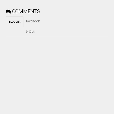
COMMENTS
FACEBOOK
:
BLOGGER
DISQUS