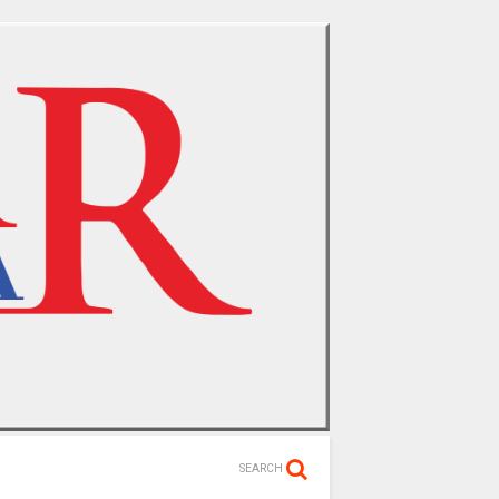
SEARCH