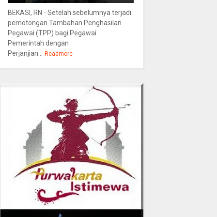
BEKASI, RN - Setelah sebelumnya terjadi
pemotongan Tambahan Penghasilan
Pegawai (TPP) bagi Pegawai
Pemerintah dengan
Perjanjian...
Readmore