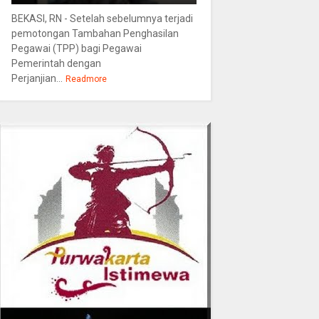
BEKASI, RN - Setelah sebelumnya terjadi
pemotongan Tambahan Penghasilan
Pegawai (TPP) bagi Pegawai
Pemerintah dengan
Perjanjian...
Readmore