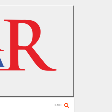
SEARCH