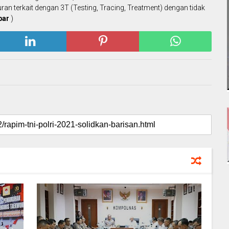
ran terkait dengan 3T (Testing, Tracing, Treatment) dengan tidak
par
)