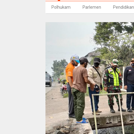
Polhukam
Parlemen
Pendidikan