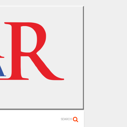
SEARCH