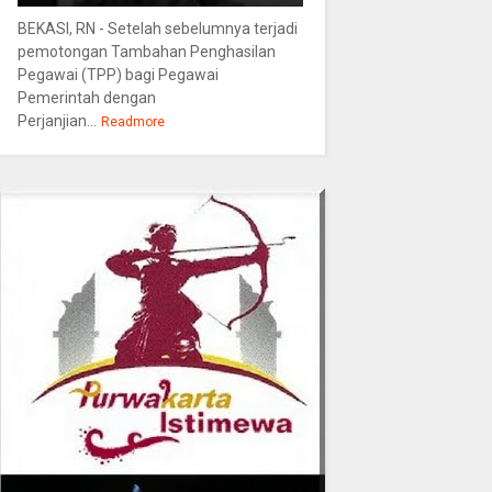
BEKASI, RN - Setelah sebelumnya terjadi
pemotongan Tambahan Penghasilan
Pegawai (TPP) bagi Pegawai
Pemerintah dengan
Perjanjian...
Readmore