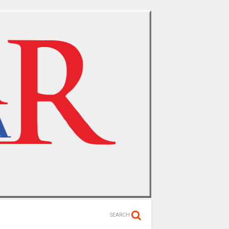
SEARCH