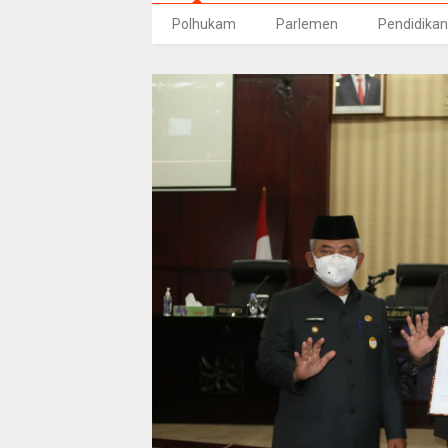
Polhukam
Parlemen
Pendidikan