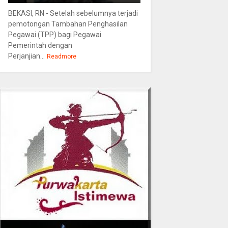
BEKASI, RN - Setelah sebelumnya terjadi
pemotongan Tambahan Penghasilan
Pegawai (TPP) bagi Pegawai
Pemerintah dengan
Perjanjian...
Readmore