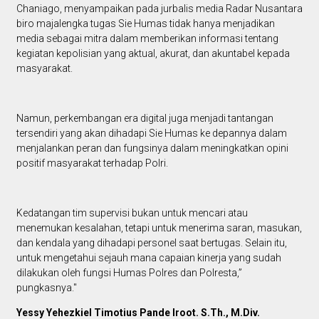
Chaniago, menyampaikan pada jurbalis media Radar Nusantara
biro majalengka tugas Sie Humas tidak hanya menjadikan
media sebagai mitra dalam memberikan informasi tentang
kegiatan kepolisian yang aktual, akurat, dan akuntabel kepada
masyarakat.
Namun, perkembangan era digital juga menjadi tantangan
tersendiri yang akan dihadapi Sie Humas ke depannya dalam
menjalankan peran dan fungsinya dalam meningkatkan opini
positif masyarakat terhadap Polri.
Kedatangan tim supervisi bukan untuk mencari atau
menemukan kesalahan, tetapi untuk menerima saran, masukan,
dan kendala yang dihadapi personel saat bertugas. Selain itu,
untuk mengetahui sejauh mana capaian kinerja yang sudah
dilakukan oleh fungsi Humas Polres dan Polresta,”
pungkasnya."
Yessy Yehezkiel Timotius Pande Iroot. S.Th., M.Div.