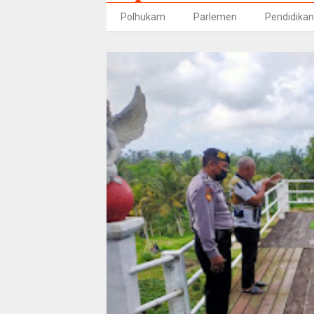
Polhukam
Parlemen
Pendidikan