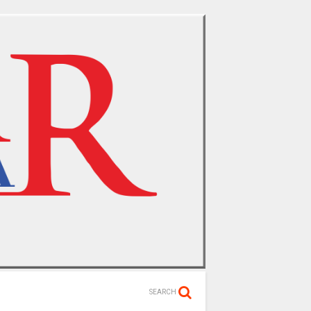
SEARCH