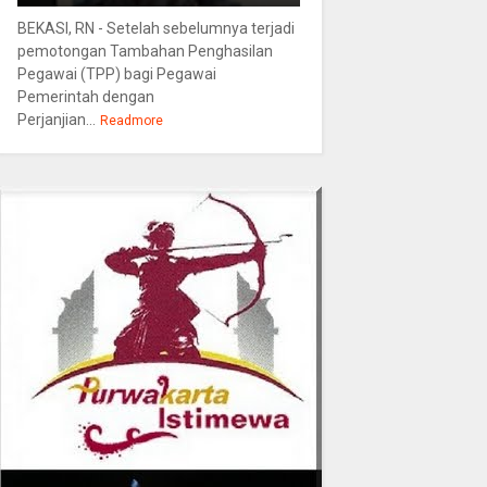
BEKASI, RN - Setelah sebelumnya terjadi
pemotongan Tambahan Penghasilan
Pegawai (TPP) bagi Pegawai
Pemerintah dengan
Perjanjian...
Readmore