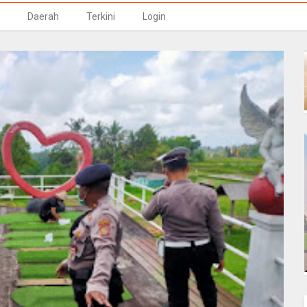
Daerah
Terkini
Login