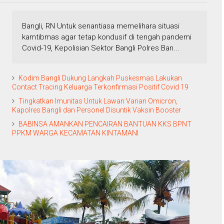
Bangli, RN Untuk senantiasa memelihara situasi
kamtibmas agar tetap kondusif di tengah pandemi
Covid-19, Kepolisian Sektor Bangli Polres Ban...
Kodim Bangli Dukung Langkah Puskesmas Lakukan
Contact Tracing Keluarga Terkonfirmasi Positif Covid 19
Tingkatkan Imunitas Untuk Lawan Varian Omicron,
Kapolres Bangli dan Personel Disuntik Vaksin Booster
BABINSA AMANKAN PENCAIRAN BANTUAN KKS BPNT
PPKM WARGA KECAMATAN KINTAMANI