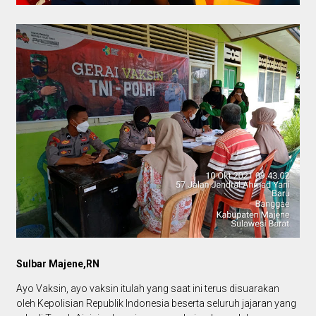
Sulbar Majene,RN
Ayo Vaksin, ayo vaksin itulah yang saat ini terus disuarakan
oleh Kepolisian Republik Indonesia beserta seluruh jajaran yang