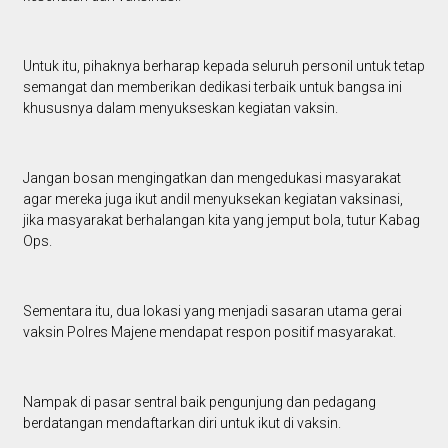
Untuk itu, pihaknya berharap kepada seluruh personil untuk tetap
semangat dan memberikan dedikasi terbaik untuk bangsa ini
khususnya dalam menyukseskan kegiatan vaksin.
Jangan bosan mengingatkan dan mengedukasi masyarakat
agar mereka juga ikut andil menyuksekan kegiatan vaksinasi,
jika masyarakat berhalangan kita yang jemput bola, tutur Kabag
Ops.
Sementara itu, dua lokasi yang menjadi sasaran utama gerai
vaksin Polres Majene mendapat respon positif masyarakat.
Nampak di pasar sentral baik pengunjung dan pedagang
berdatangan mendaftarkan diri untuk ikut di vaksin.