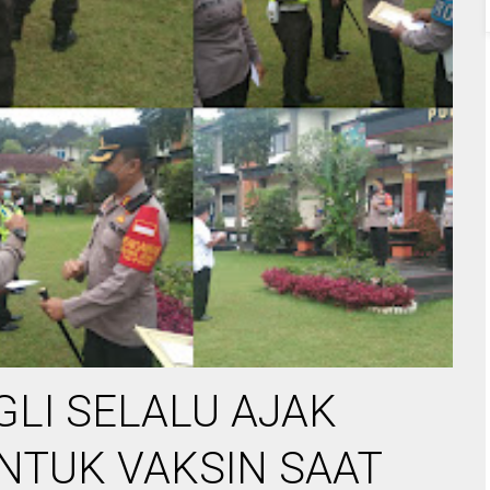
LI SELALU AJAK
NTUK VAKSIN SAAT