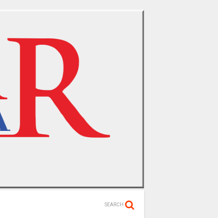
SEARCH