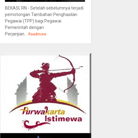
BEKASI, RN - Setelah sebelumnya terjadi
pemotongan Tambahan Penghasilan
Pegawai (TPP) bagi Pegawai
Pemerintah dengan
Perjanjian...
Readmore