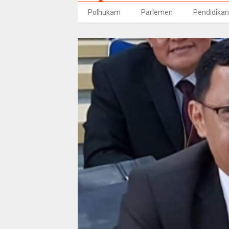
Polhukam
Parlemen
Pendidikan