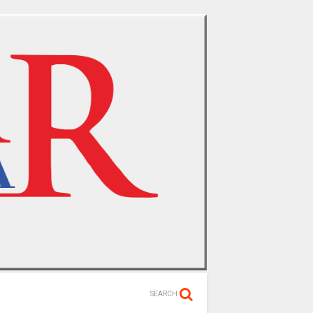
SEARCH