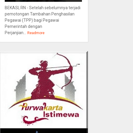
BEKASI, RN - Setelah sebelumnya terjadi
pemotongan Tambahan Penghasilan
Pegawai (TPP) bagi Pegawai
Pemerintah dengan
Perjanjian...
Readmore