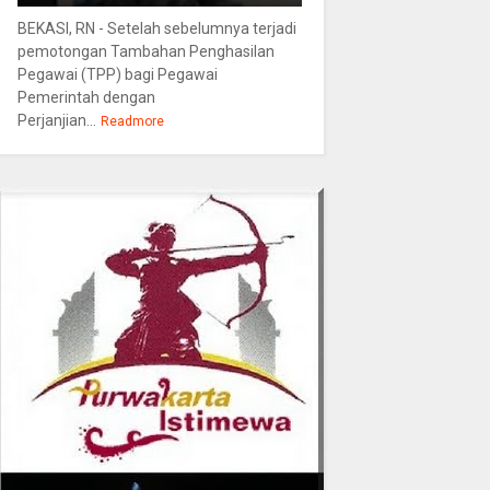
BEKASI, RN - Setelah sebelumnya terjadi
pemotongan Tambahan Penghasilan
Pegawai (TPP) bagi Pegawai
Pemerintah dengan
Perjanjian...
Readmore