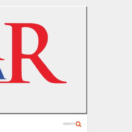
SEARCH