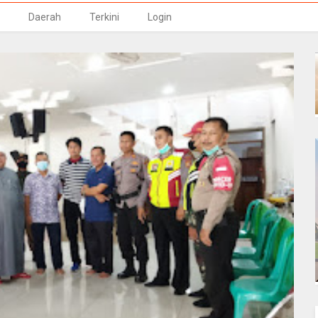
Daerah
Terkini
Login