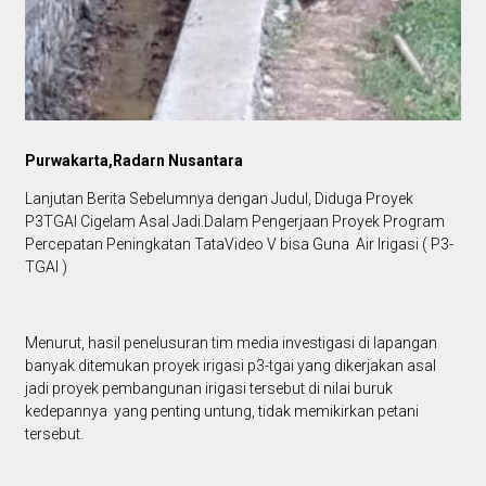
Purwakarta,Radarn Nusantara
Lanjutan Berita Sebelumnya dengan Judul, Diduga Proyek
P3TGAI Cigelam Asal Jadi.Dalam Pengerjaan Proyek Program
Percepatan Peningkatan TataVideo V bisa Guna Air Irigasi ( P3-
TGAI )
Menurut, hasil penelusuran tim media investigasi di lapangan
banyak ditemukan proyek irigasi p3-tgai yang dikerjakan asal
jadi proyek pembangunan irigasi tersebut di nilai buruk
kedepannya yang penting untung, tidak memikirkan petani
tersebut.