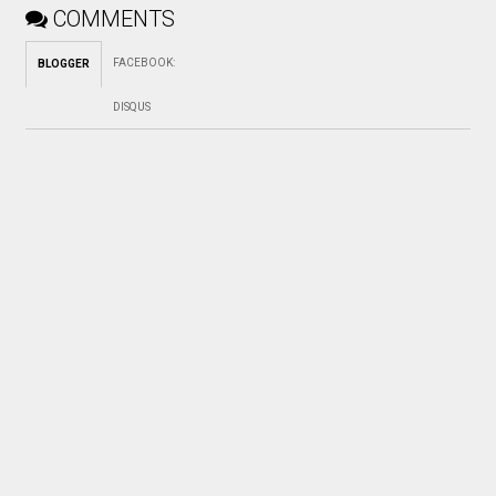
COMMENTS
FACEBOOK
:
BLOGGER
DISQUS