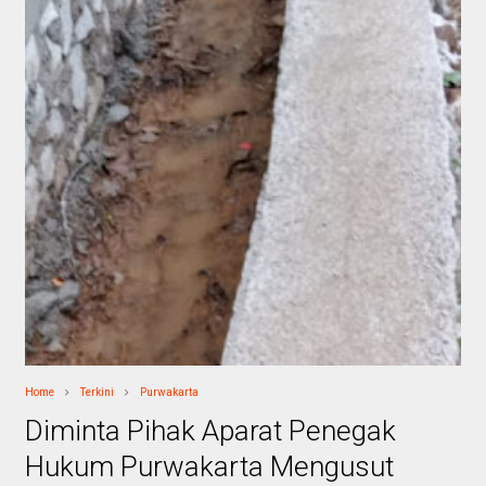
Home
Terkini
Purwakarta
Diminta Pihak Aparat Penegak
Hukum Purwakarta Mengusut