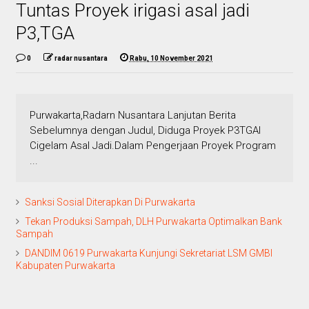
Tuntas Proyek irigasi asal jadi
P3,TGA
0
radar nusantara
Rabu, 10 November 2021
Purwakarta,Radarn Nusantara Lanjutan Berita
Sebelumnya dengan Judul, Diduga Proyek P3TGAI
Cigelam Asal Jadi.Dalam Pengerjaan Proyek Program
...
Sanksi Sosial Diterapkan Di Purwakarta
Tekan Produksi Sampah, DLH Purwakarta Optimalkan Bank
Sampah
DANDIM 0619 Purwakarta Kunjungi Sekretariat LSM GMBI
Kabupaten Purwakarta