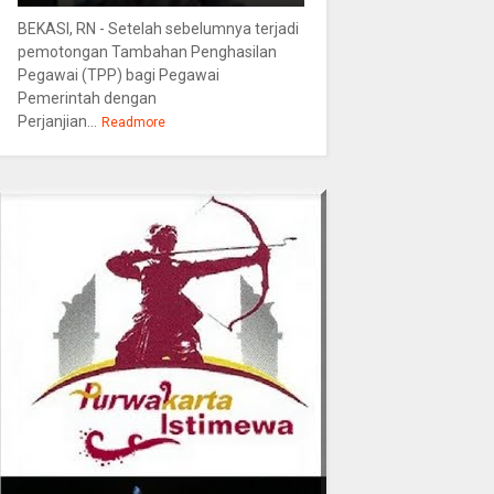
BEKASI, RN - Setelah sebelumnya terjadi
pemotongan Tambahan Penghasilan
Pegawai (TPP) bagi Pegawai
Pemerintah dengan
Perjanjian...
Readmore