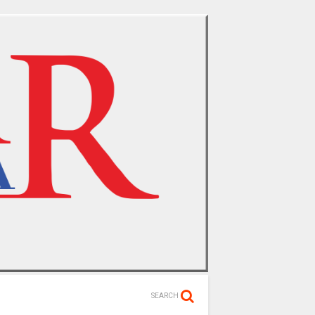
SEARCH