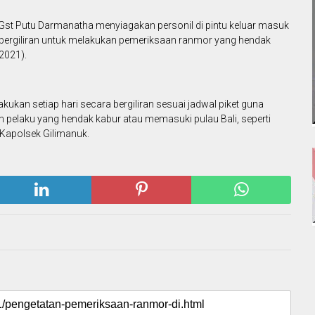
Gst Putu Darmanatha menyiagakan personil di pintu keluar masuk
bergiliran untuk melakukan pemeriksaan ranmor yang hendak
2021).
kukan setiap hari secara bergiliran sesuai jadwal piket guna
an pelaku yang hendak kabur atau memasuki pulau Bali, seperti
 Kapolsek Gilimanuk.