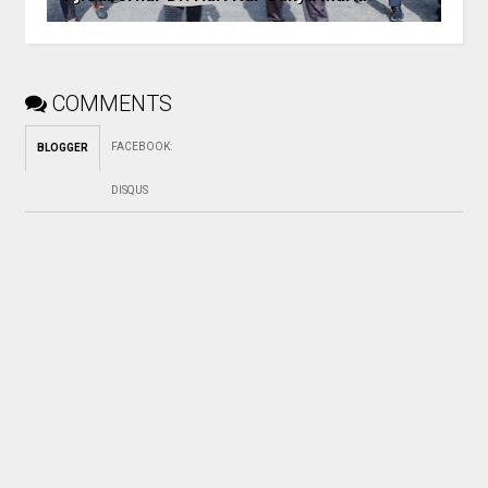
COMMENTS
FACEBOOK
:
BLOGGER
DISQUS