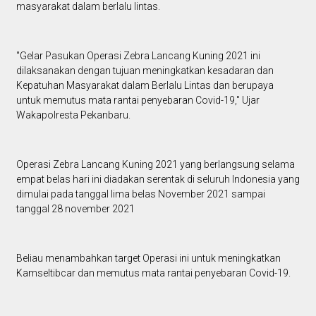
masyarakat dalam berlalu lintas.
"Gelar Pasukan Operasi Zebra Lancang Kuning 2021 ini
dilaksanakan dengan tujuan meningkatkan kesadaran dan
Kepatuhan Masyarakat dalam Berlalu Lintas dan berupaya
untuk memutus mata rantai penyebaran Covid-19," Ujar
Wakapolresta Pekanbaru.
Operasi Zebra Lancang Kuning 2021 yang berlangsung selama
empat belas hari ini diadakan serentak di seluruh Indonesia yang
dimulai pada tanggal lima belas November 2021 sampai
tanggal 28 november 2021
Beliau menambahkan target Operasi ini untuk meningkatkan
Kamseltibcar dan memutus mata rantai penyebaran Covid-19.