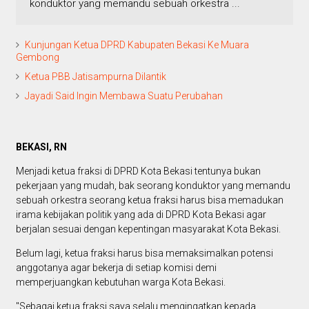
konduktor yang memandu sebuah orkestra ...
Kunjungan Ketua DPRD Kabupaten Bekasi Ke Muara
Gembong
Ketua PBB Jatisampurna Dilantik
Jayadi Said Ingin Membawa Suatu Perubahan
BEKASI, RN
Menjadi ketua fraksi di DPRD Kota Bekasi tentunya bukan
pekerjaan yang mudah, bak seorang konduktor yang memandu
sebuah orkestra seorang ketua fraksi harus bisa memadukan
irama kebijakan politik yang ada di DPRD Kota Bekasi agar
berjalan sesuai dengan kepentingan masyarakat Kota Bekasi.
Belum lagi, ketua fraksi harus bisa memaksimalkan potensi
anggotanya agar bekerja di setiap komisi demi
memperjuangkan kebutuhan warga Kota Bekasi.
"Sebagai ketua fraksi saya selalu mengingatkan kepada