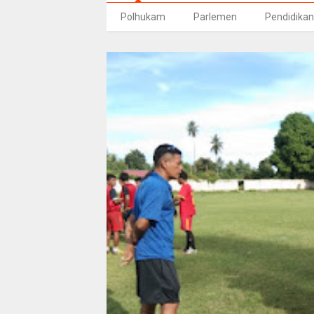
Polhukam
Parlemen
Pendidikan