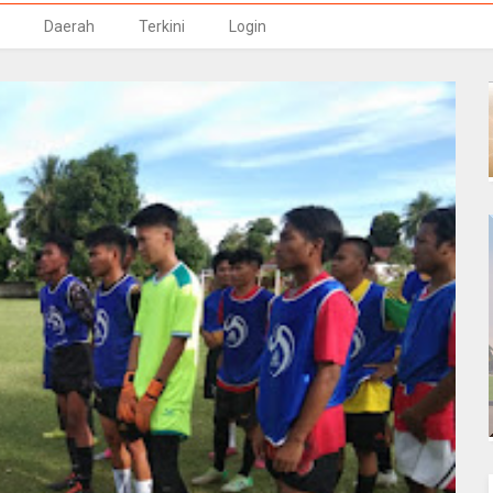
Daerah
Terkini
Login