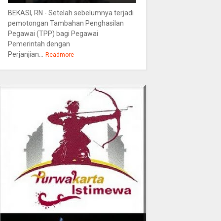
BEKASI, RN - Setelah sebelumnya terjadi
pemotongan Tambahan Penghasilan
Pegawai (TPP) bagi Pegawai
Pemerintah dengan
Perjanjian...
Readmore