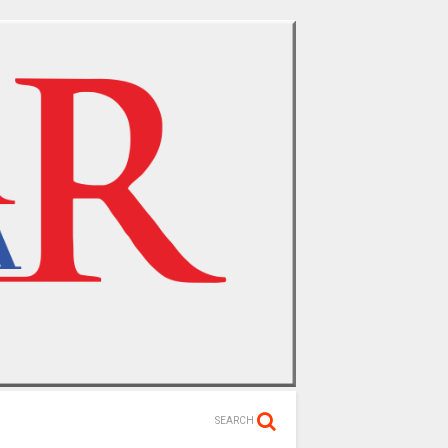
SEARCH