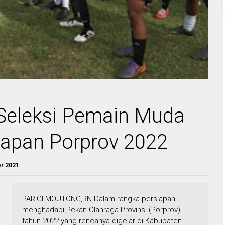
 Seleksi Pemain Muda
iapan Porprov 2022
r 2021
PARIGI MOUTONG,RN Dalam rangka persiapan
menghadapi Pekan Olahraga Provinsi (Porprov)
tahun 2022 yang rencanya digelar di Kabupaten